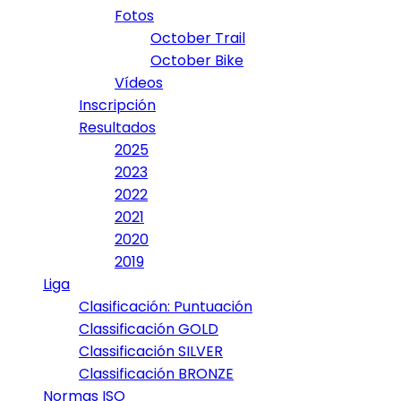
Fotos
October Trail
October Bike
Vídeos
Inscripción
Resultados
2025
2023
2022
2021
2020
2019
Liga
Clasificación: Puntuación
Classificación GOLD
Classificación SILVER
Classificación BRONZE
Normas ISO