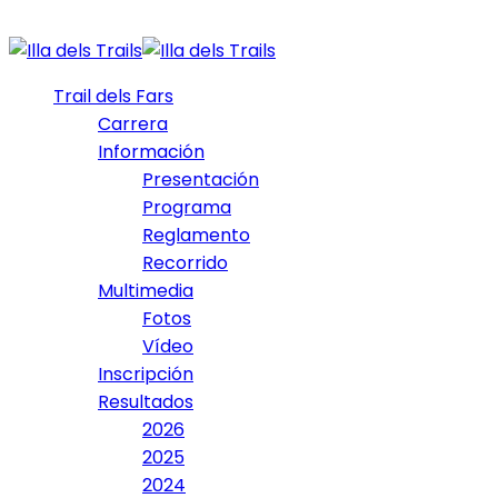
Trail dels Fars
Carrera
Información
Presentación
Programa
Reglamento
Recorrido
Multimedia
Fotos
Vídeo
Inscripción
Resultados
2026
2025
2024