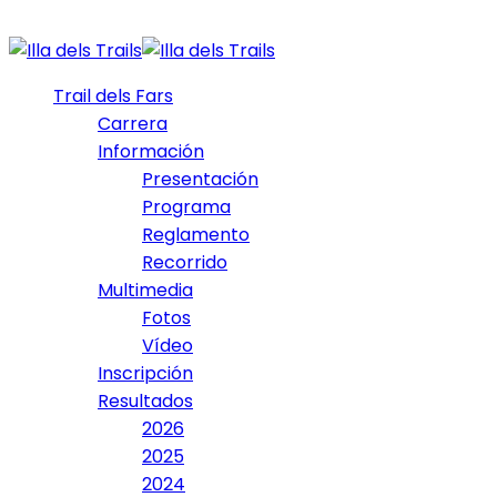
Trail dels Fars
Carrera
Información
Presentación
Programa
Reglamento
Recorrido
Multimedia
Fotos
Vídeo
Inscripción
Resultados
2026
2025
2024