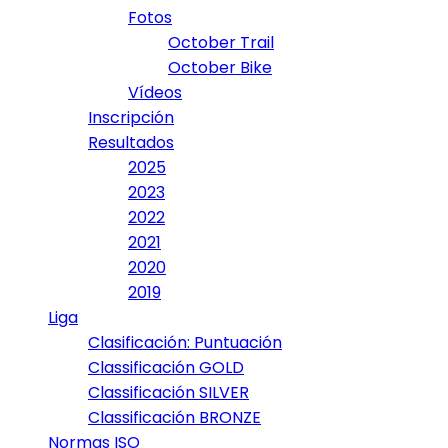
Fotos
October Trail
October Bike
Vídeos
Inscripción
Resultados
2025
2023
2022
2021
2020
2019
Liga
Clasificación: Puntuación
Classificación GOLD
Classificación SILVER
Classificación BRONZE
Normas ISO