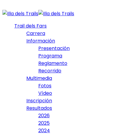
Trail dels Fars
Carrera
Información
Presentación
Programa
Reglamento
Recorrido
Multimedia
Fotos
Vídeo
Inscripción
Resultados
2026
2025
2024