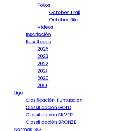
Fotos
October Trail
October Bike
Vídeos
Inscripción
Resultados
2025
2023
2022
2021
2020
2019
Liga
Clasificación: Puntuación
Classificación GOLD
Classificación SILVER
Classificación BRONZE
Normas ISO