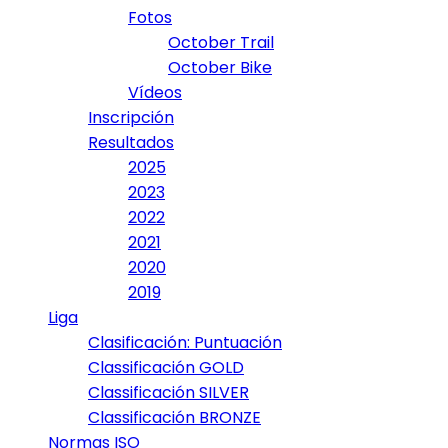
Fotos
October Trail
October Bike
Vídeos
Inscripción
Resultados
2025
2023
2022
2021
2020
2019
Liga
Clasificación: Puntuación
Classificación GOLD
Classificación SILVER
Classificación BRONZE
Normas ISO