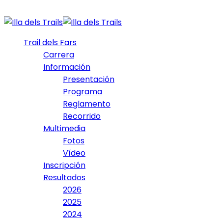
Trail dels Fars
Carrera
Información
Presentación
Programa
Reglamento
Recorrido
Multimedia
Fotos
Vídeo
Inscripción
Resultados
2026
2025
2024