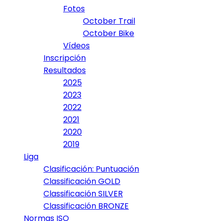
Fotos
October Trail
October Bike
Vídeos
Inscripción
Resultados
2025
2023
2022
2021
2020
2019
Liga
Clasificación: Puntuación
Classificación GOLD
Classificación SILVER
Classificación BRONZE
Normas ISO