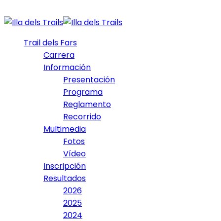
Trail dels Fars
Carrera
Información
Presentación
Programa
Reglamento
Recorrido
Multimedia
Fotos
Vídeo
Inscripción
Resultados
2026
2025
2024