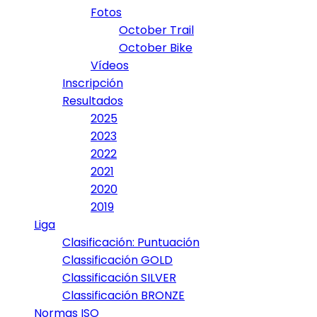
Fotos
October Trail
October Bike
Vídeos
Inscripción
Resultados
2025
2023
2022
2021
2020
2019
Liga
Clasificación: Puntuación
Classificación GOLD
Classificación SILVER
Classificación BRONZE
Normas ISO