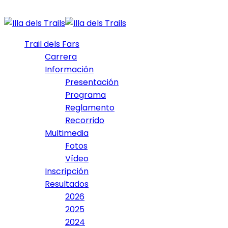
Trail dels Fars
Carrera
Información
Presentación
Programa
Reglamento
Recorrido
Multimedia
Fotos
Vídeo
Inscripción
Resultados
2026
2025
2024