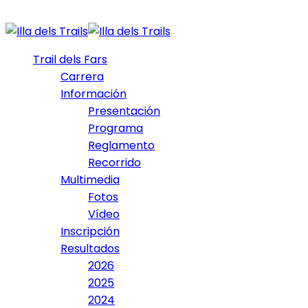
Trail dels Fars
Carrera
Información
Presentación
Programa
Reglamento
Recorrido
Multimedia
Fotos
Vídeo
Inscripción
Resultados
2026
2025
2024