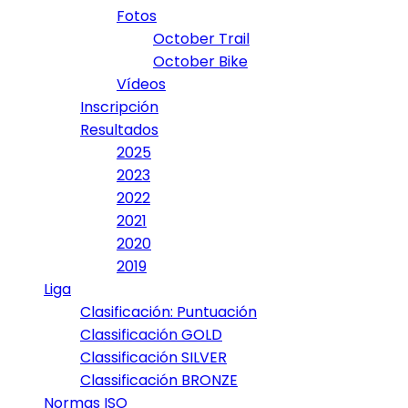
Fotos
October Trail
October Bike
Vídeos
Inscripción
Resultados
2025
2023
2022
2021
2020
2019
Liga
Clasificación: Puntuación
Classificación GOLD
Classificación SILVER
Classificación BRONZE
Normas ISO