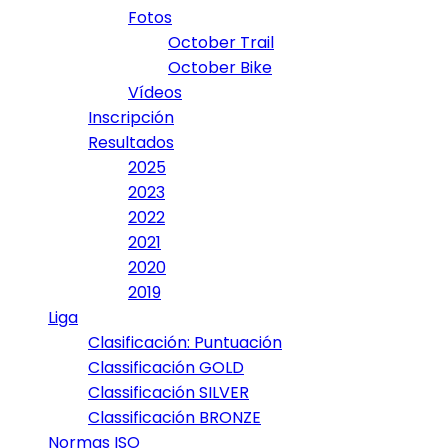
Fotos
October Trail
October Bike
Vídeos
Inscripción
Resultados
2025
2023
2022
2021
2020
2019
Liga
Clasificación: Puntuación
Classificación GOLD
Classificación SILVER
Classificación BRONZE
Normas ISO