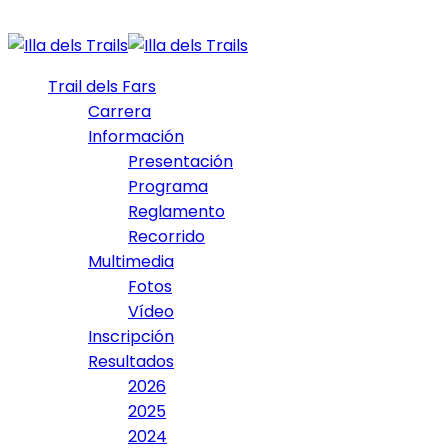
Trail dels Fars
Carrera
Información
Presentación
Programa
Reglamento
Recorrido
Multimedia
Fotos
Vídeo
Inscripción
Resultados
2026
2025
2024