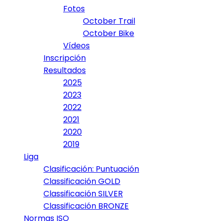
Fotos
October Trail
October Bike
Vídeos
Inscripción
Resultados
2025
2023
2022
2021
2020
2019
Liga
Clasificación: Puntuación
Classificación GOLD
Classificación SILVER
Classificación BRONZE
Normas ISO