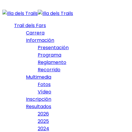
Trail dels Fars
Carrera
Información
Presentación
Programa
Reglamento
Recorrido
Multimedia
Fotos
Vídeo
Inscripción
Resultados
2026
2025
2024