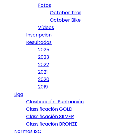
Fotos
October Trail
October Bike
Vídeos
Inscripción
Resultados
2025
2023
2022
2021
2020
2019
Liga
Clasificación: Puntuación
Classificación GOLD
Classificación SILVER
Classificación BRONZE
Normas ISO