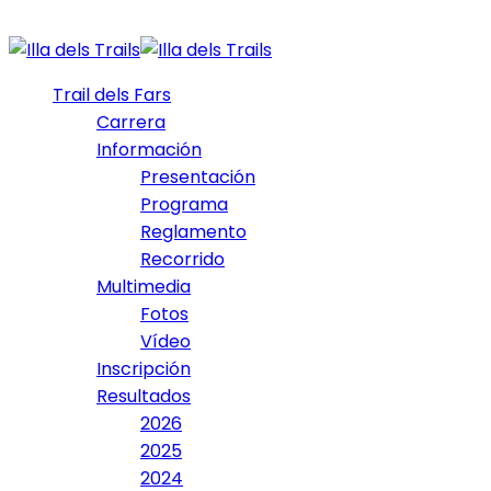
Trail dels Fars
Carrera
Información
Presentación
Programa
Reglamento
Recorrido
Multimedia
Fotos
Vídeo
Inscripción
Resultados
2026
2025
2024