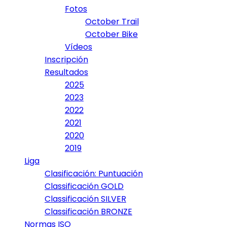
Fotos
October Trail
October Bike
Vídeos
Inscripción
Resultados
2025
2023
2022
2021
2020
2019
Liga
Clasificación: Puntuación
Classificación GOLD
Classificación SILVER
Classificación BRONZE
Normas ISO