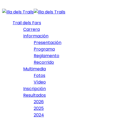
Trail dels Fars
Carrera
Información
Presentación
Programa
Reglamento
Recorrido
Multimedia
Fotos
Vídeo
Inscripción
Resultados
2026
2025
2024