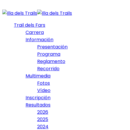
Trail dels Fars
Carrera
Información
Presentación
Programa
Reglamento
Recorrido
Multimedia
Fotos
Vídeo
Inscripción
Resultados
2026
2025
2024