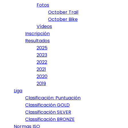
Fotos
October Trail
October Bike
Vídeos
Inscripción
Resultados
2025
2023
2022
2021
2020
2019
Liga
Clasificación: Puntuación
Classificación GOLD
Classificación SILVER
Classificación BRONZE
Normas ISO