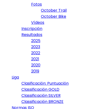
Fotos
October Trail
October Bike
Vídeos
Inscripción
Resultados
2025
2023
2022
2021
2020
2019
Liga
Clasificación: Puntuación
Classificación GOLD
Classificación SILVER
Classificación BRONZE
Normas ISO