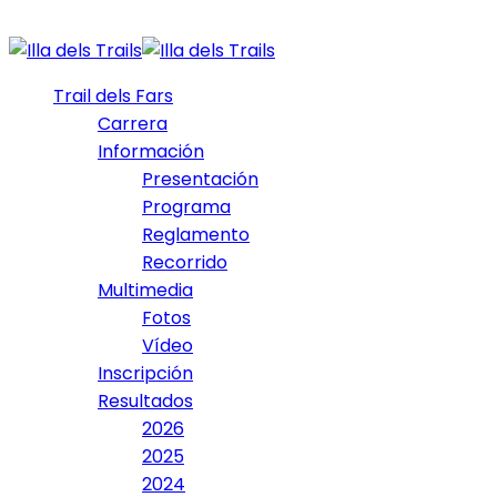
Trail dels Fars
Carrera
Información
Presentación
Programa
Reglamento
Recorrido
Multimedia
Fotos
Vídeo
Inscripción
Resultados
2026
2025
2024