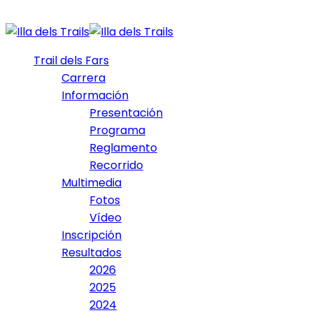
Trail dels Fars
Carrera
Información
Presentación
Programa
Reglamento
Recorrido
Multimedia
Fotos
Vídeo
Inscripción
Resultados
2026
2025
2024