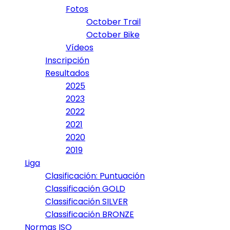
Fotos
October Trail
October Bike
Vídeos
Inscripción
Resultados
2025
2023
2022
2021
2020
2019
Liga
Clasificación: Puntuación
Classificación GOLD
Classificación SILVER
Classificación BRONZE
Normas ISO