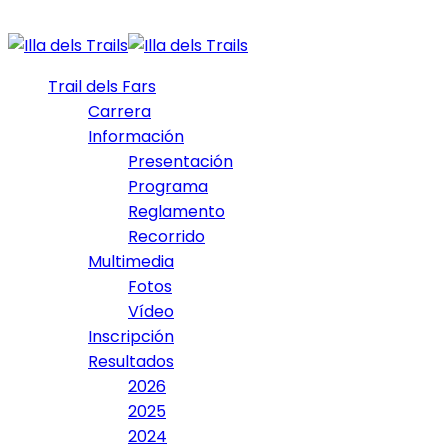
Trail dels Fars
Carrera
Información
Presentación
Programa
Reglamento
Recorrido
Multimedia
Fotos
Vídeo
Inscripción
Resultados
2026
2025
2024