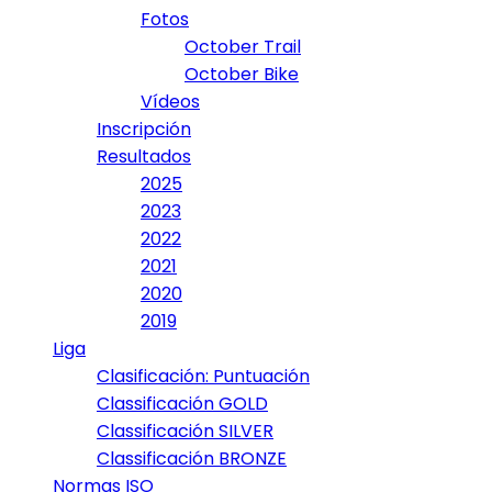
Fotos
October Trail
October Bike
Vídeos
Inscripción
Resultados
2025
2023
2022
2021
2020
2019
Liga
Clasificación: Puntuación
Classificación GOLD
Classificación SILVER
Classificación BRONZE
Normas ISO