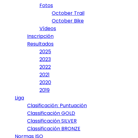
Fotos
October Trail
October Bike
Vídeos
Inscripción
Resultados
2025
2023
2022
2021
2020
2019
Liga
Clasificación: Puntuación
Classificación GOLD
Classificación SILVER
Classificación BRONZE
Normas ISO