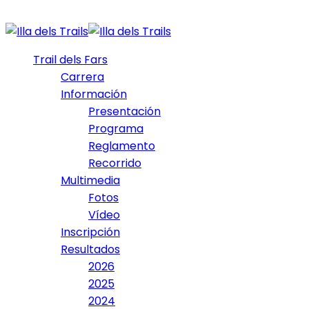
Trail dels Fars
Carrera
Información
Presentación
Programa
Reglamento
Recorrido
Multimedia
Fotos
Vídeo
Inscripción
Resultados
2026
2025
2024