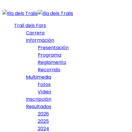
Trail dels Fars
Carrera
Información
Presentación
Programa
Reglamento
Recorrido
Multimedia
Fotos
Vídeo
Inscripción
Resultados
2026
2025
2024