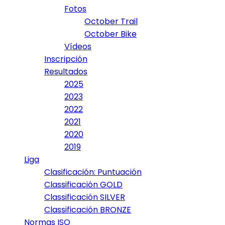
Fotos
October Trail
October Bike
Vídeos
Inscripción
Resultados
2025
2023
2022
2021
2020
2019
Liga
Clasificación: Puntuación
Classificación GOLD
Classificación SILVER
Classificación BRONZE
Normas ISO