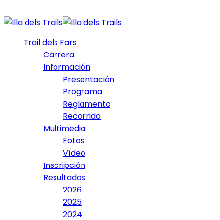
Trail dels Fars
Carrera
Información
Presentación
Programa
Reglamento
Recorrido
Multimedia
Fotos
Vídeo
Inscripción
Resultados
2026
2025
2024