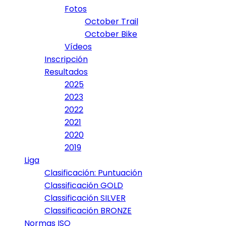
Fotos
October Trail
October Bike
Vídeos
Inscripción
Resultados
2025
2023
2022
2021
2020
2019
Liga
Clasificación: Puntuación
Classificación GOLD
Classificación SILVER
Classificación BRONZE
Normas ISO