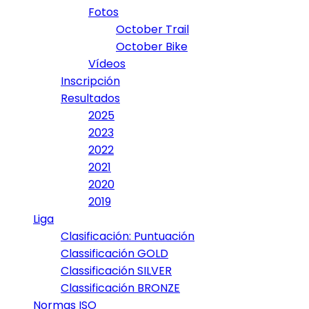
Fotos
October Trail
October Bike
Vídeos
Inscripción
Resultados
2025
2023
2022
2021
2020
2019
Liga
Clasificación: Puntuación
Classificación GOLD
Classificación SILVER
Classificación BRONZE
Normas ISO