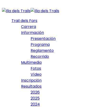
Trail dels Fars
Carrera
Información
Presentación
Programa
Reglamento
Recorrido
Multimedia
Fotos
Vídeo
Inscripción
Resultados
2026
2025
2024