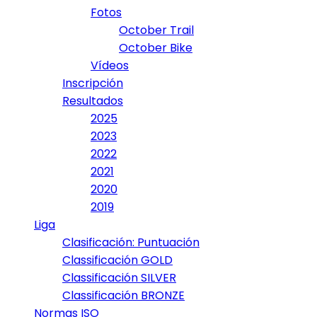
Fotos
October Trail
October Bike
Vídeos
Inscripción
Resultados
2025
2023
2022
2021
2020
2019
Liga
Clasificación: Puntuación
Classificación GOLD
Classificación SILVER
Classificación BRONZE
Normas ISO