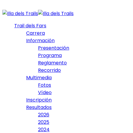
Trail dels Fars
Carrera
Información
Presentación
Programa
Reglamento
Recorrido
Multimedia
Fotos
Vídeo
Inscripción
Resultados
2026
2025
2024