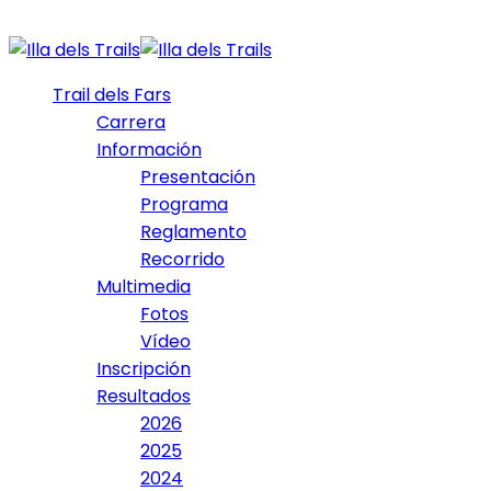
Trail dels Fars
Carrera
Información
Presentación
Programa
Reglamento
Recorrido
Multimedia
Fotos
Vídeo
Inscripción
Resultados
2026
2025
2024