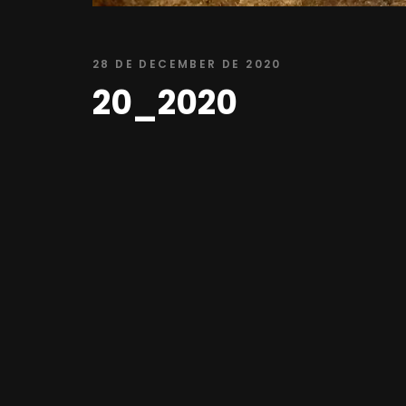
28 DE DECEMBER DE 2020
20_2020