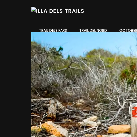
TRAIL DELS FARS
TRAIL DEL NORD
OCTOBER