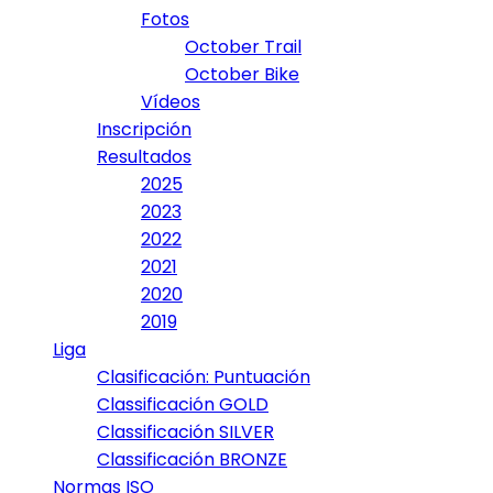
Fotos
October Trail
October Bike
Vídeos
Inscripción
Resultados
2025
2023
2022
2021
2020
2019
Liga
Clasificación: Puntuación
Classificación GOLD
Classificación SILVER
Classificación BRONZE
Normas ISO