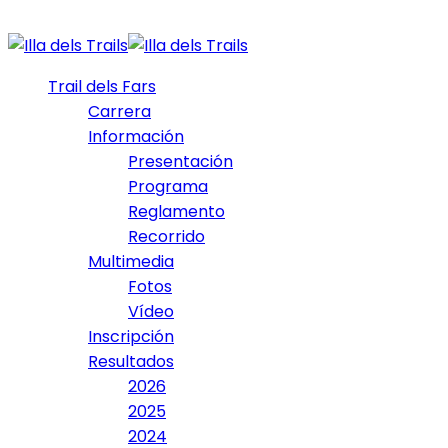
Trail dels Fars
Carrera
Información
Presentación
Programa
Reglamento
Recorrido
Multimedia
Fotos
Vídeo
Inscripción
Resultados
2026
2025
2024