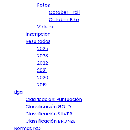
Fotos
October Trail
October Bike
Vídeos
Inscripción
Resultados
2025
2023
2022
2021
2020
2019
Liga
Clasificación: Puntuación
Classificación GOLD
Classificación SILVER
Classificación BRONZE
Normas ISO