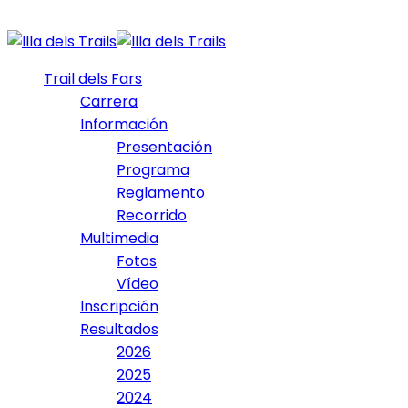
Trail dels Fars
Carrera
Información
Presentación
Programa
Reglamento
Recorrido
Multimedia
Fotos
Vídeo
Inscripción
Resultados
2026
2025
2024