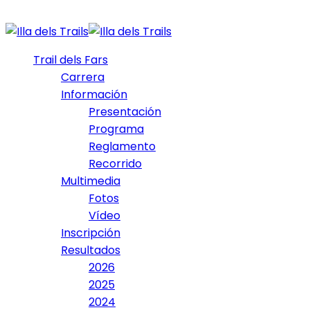
Trail dels Fars
Carrera
Información
Presentación
Programa
Reglamento
Recorrido
Multimedia
Fotos
Vídeo
Inscripción
Resultados
2026
2025
2024