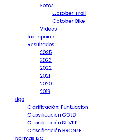
Fotos
October Trail
October Bike
Vídeos
Inscripción
Resultados
2025
2023
2022
2021
2020
2019
Liga
Clasificación: Puntuación
Classificación GOLD
Classificación SILVER
Classificación BRONZE
Normas ISO