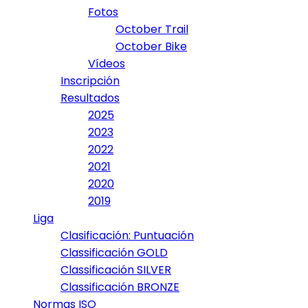
Fotos
October Trail
October Bike
Vídeos
Inscripción
Resultados
2025
2023
2022
2021
2020
2019
Liga
Clasificación: Puntuación
Classificación GOLD
Classificación SILVER
Classificación BRONZE
Normas ISO