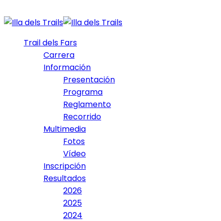
Trail dels Fars
Carrera
Información
Presentación
Programa
Reglamento
Recorrido
Multimedia
Fotos
Vídeo
Inscripción
Resultados
2026
2025
2024