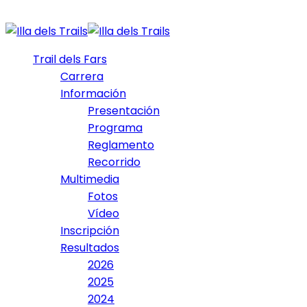
Trail dels Fars
Carrera
Información
Presentación
Programa
Reglamento
Recorrido
Multimedia
Fotos
Vídeo
Inscripción
Resultados
2026
2025
2024