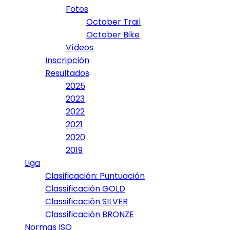
Fotos
October Trail
October Bike
Vídeos
Inscripción
Resultados
2025
2023
2022
2021
2020
2019
Liga
Clasificación: Puntuación
Classificación GOLD
Classificación SILVER
Classificación BRONZE
Normas ISO