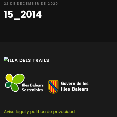
22 DE DECEMBER DE 2020
15_2014
Aviso legal y política de privacidad