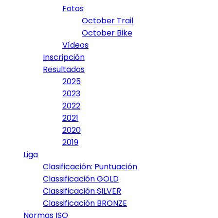
Fotos
October Trail
October Bike
Vídeos
Inscripción
Resultados
2025
2023
2022
2021
2020
2019
Liga
Clasificación: Puntuación
Classificación GOLD
Classificación SILVER
Classificación BRONZE
Normas ISO