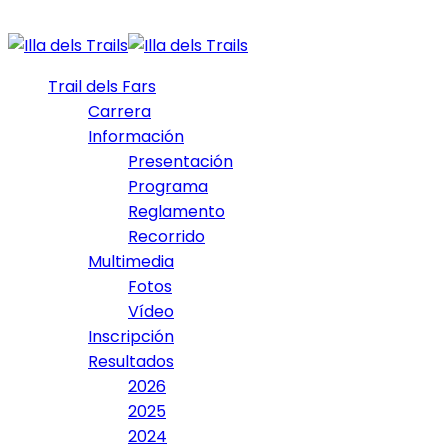
Trail dels Fars
Carrera
Información
Presentación
Programa
Reglamento
Recorrido
Multimedia
Fotos
Vídeo
Inscripción
Resultados
2026
2025
2024