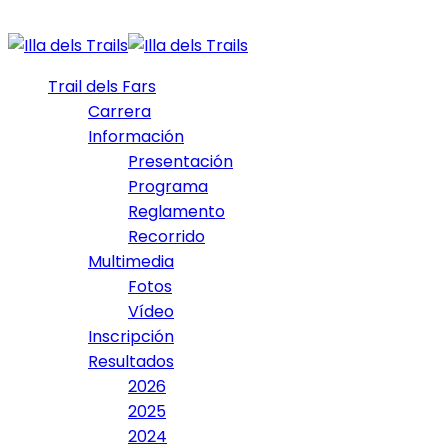
Trail dels Fars
Carrera
Información
Presentación
Programa
Reglamento
Recorrido
Multimedia
Fotos
Vídeo
Inscripción
Resultados
2026
2025
2024