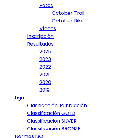
Fotos
October Trail
October Bike
Vídeos
Inscripción
Resultados
2025
2023
2022
2021
2020
2019
Liga
Clasificación: Puntuación
Classificación GOLD
Classificación SILVER
Classificación BRONZE
Normas ISO