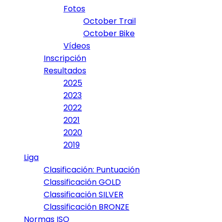
Fotos
October Trail
October Bike
Vídeos
Inscripción
Resultados
2025
2023
2022
2021
2020
2019
Liga
Clasificación: Puntuación
Classificación GOLD
Classificación SILVER
Classificación BRONZE
Normas ISO