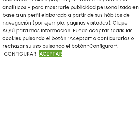
analíticos y para mostrarle publicidad personalizada en
base a un perfil elaborado a partir de sus hábitos de
navegación (por ejemplo, páginas visitadas). Clique
AQUÍ para más información. Puede aceptar todas las
cookies pulsando el botón “Aceptar” o configurarlas o
rechazar su uso pulsando el botón “Configurar”.
CONFIGURAR
ACEPTAR