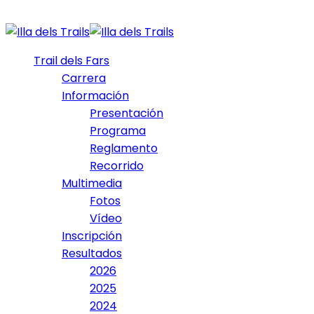
Trail dels Fars
Carrera
Información
Presentación
Programa
Reglamento
Recorrido
Multimedia
Fotos
Vídeo
Inscripción
Resultados
2026
2025
2024