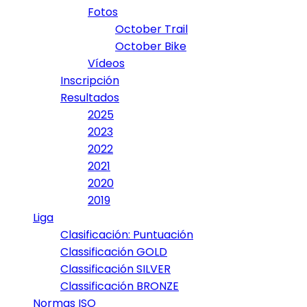
Fotos
October Trail
October Bike
Vídeos
Inscripción
Resultados
2025
2023
2022
2021
2020
2019
Liga
Clasificación: Puntuación
Classificación GOLD
Classificación SILVER
Classificación BRONZE
Normas ISO