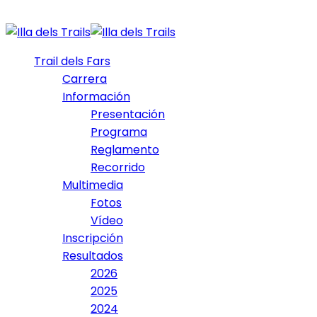
Trail dels Fars
Carrera
Información
Presentación
Programa
Reglamento
Recorrido
Multimedia
Fotos
Vídeo
Inscripción
Resultados
2026
2025
2024