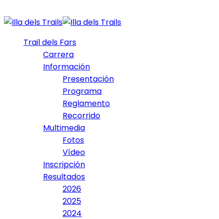
Trail dels Fars
Carrera
Información
Presentación
Programa
Reglamento
Recorrido
Multimedia
Fotos
Vídeo
Inscripción
Resultados
2026
2025
2024