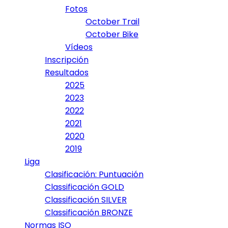
Fotos
October Trail
October Bike
Vídeos
Inscripción
Resultados
2025
2023
2022
2021
2020
2019
Liga
Clasificación: Puntuación
Classificación GOLD
Classificación SILVER
Classificación BRONZE
Normas ISO