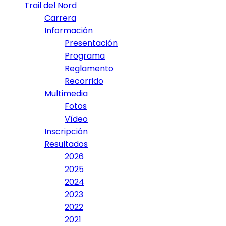
Trail del Nord
Carrera
Información
Presentación
Programa
Reglamento
Recorrido
Multimedia
Fotos
Vídeo
Inscripción
Resultados
2026
2025
2024
2023
2022
2021