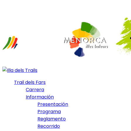
Trail dels Fars
Carrera
Información
Presentación
Programa
Reglamento
Recorrido