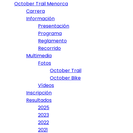
October Trail Menorca
Carrera
Información
Presentación
Programa
Reglamento
Recorrido
Multimedia
Fotos
October Trail
October Bike
Vídeos
Inscripción
Resultados
2025
2023
2022
2021