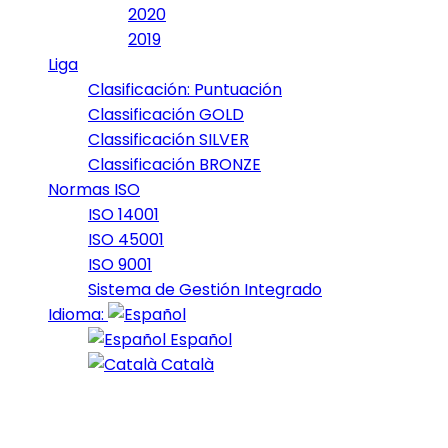
2020
2019
Liga
Clasificación: Puntuación
Classificación GOLD
Classificación SILVER
Classificación BRONZE
Normas ISO
ISO 14001
ISO 45001
ISO 9001
Sistema de Gestión Integrado
Idioma:
Español
Català
Portfolio