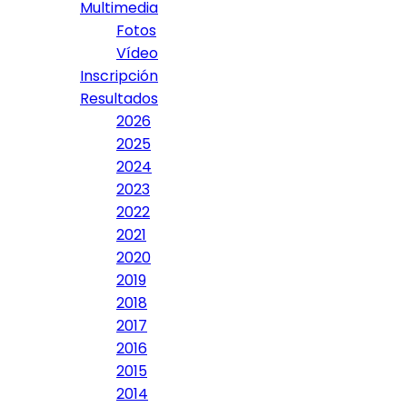
Multimedia
Fotos
Vídeo
Inscripción
Resultados
2026
2025
2024
2023
2022
2021
2020
2019
2018
2017
2016
2015
2014