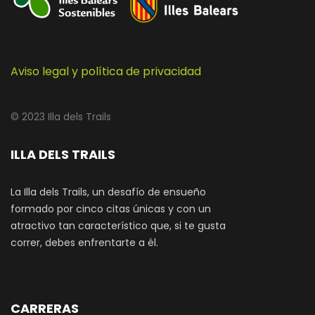
Aviso legal y política de privacidad
© 2023 Illa dels Trails
ILLA DELS TRAILS
La Illa dels Trails, un desafío de ensueño
formado por cinco citas únicas y con un
atractivo tan característico que, si te gusta
correr, debes enfrentarte a él.
CARRERAS