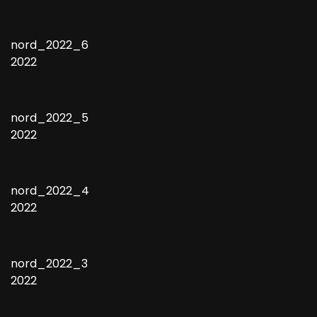
nord_2022_6
2022
nord_2022_5
2022
nord_2022_4
2022
nord_2022_3
2022