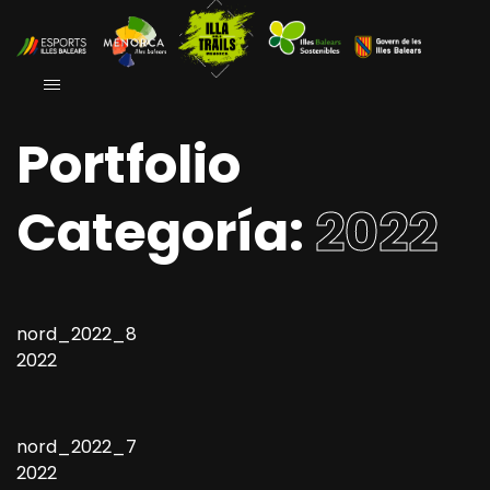
Portfolio
Categoría:
2022
nord_2022_8
2022
nord_2022_7
2022