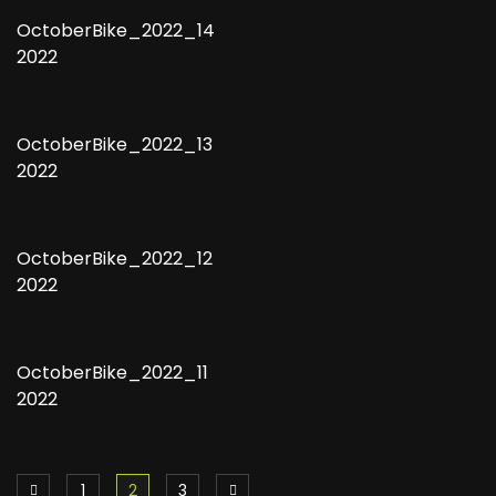
OctoberBike_2022_14
2022
OctoberBike_2022_13
2022
OctoberBike_2022_12
2022
OctoberBike_2022_11
2022
1
2
3