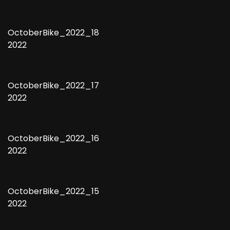
OctoberBike_2022_18
2022
OctoberBike_2022_17
2022
OctoberBike_2022_16
2022
OctoberBike_2022_15
2022