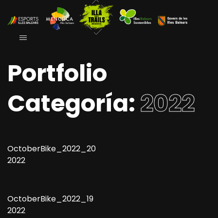
Portfolio
Categoría:
2022
OctoberBike_2022_20
2022
OctoberBike_2022_19
2022