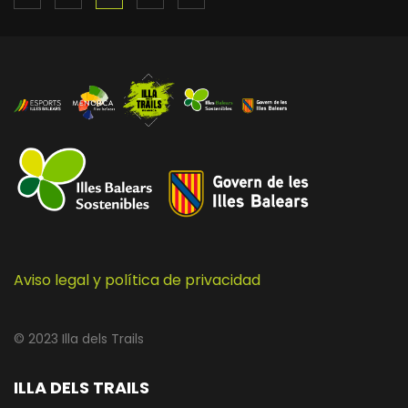
Aviso legal y política de privacidad
© 2023 Illa dels Trails
ILLA DELS TRAILS