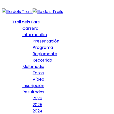
Trail dels Fars
Carrera
Información
Presentación
Programa
Reglamento
Recorrido
Multimedia
Fotos
Vídeo
Inscripción
Resultados
2026
2025
2024