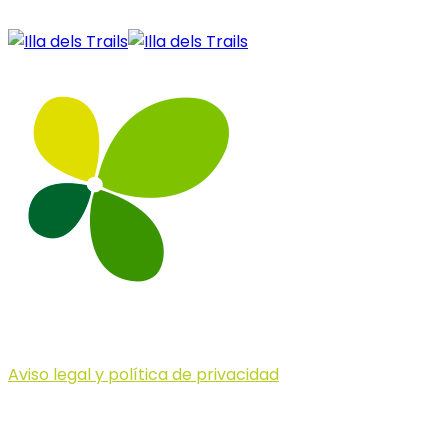
Aviso legal y política de privacidad
© 2023 Illa dels Trails