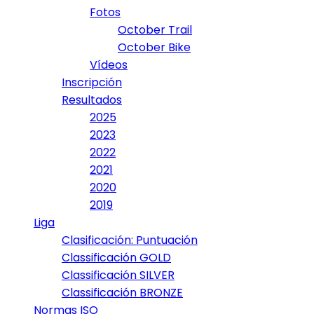
Fotos
October Trail
October Bike
Vídeos
Inscripción
Resultados
2025
2023
2022
2021
2020
2019
Liga
Clasificación: Puntuación
Classificación GOLD
Classificación SILVER
Classificación BRONZE
Normas ISO