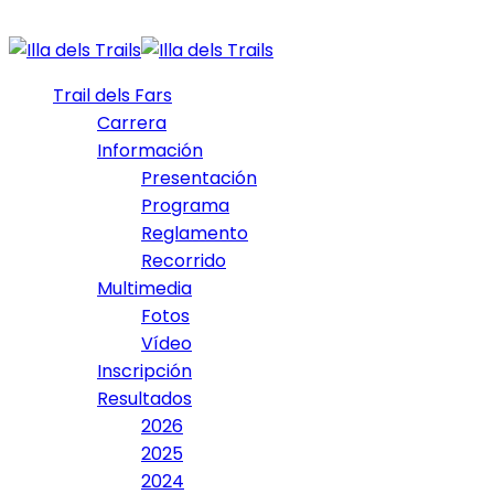
Trail dels Fars
Carrera
Información
Presentación
Programa
Reglamento
Recorrido
Multimedia
Fotos
Vídeo
Inscripción
Resultados
2026
2025
2024