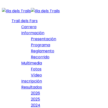
Trail dels Fars
Carrera
Información
Presentación
Programa
Reglamento
Recorrido
Multimedia
Fotos
Vídeo
Inscripción
Resultados
2026
2025
2024