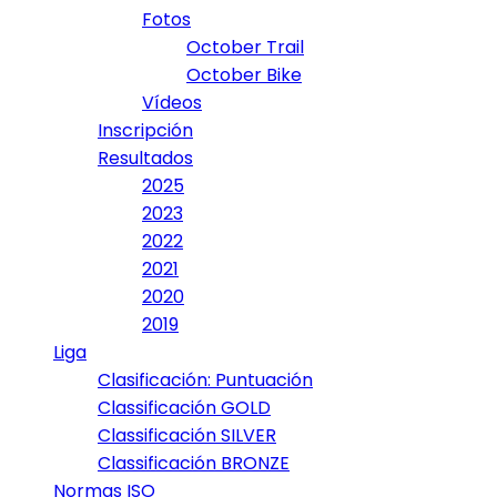
Fotos
October Trail
October Bike
Vídeos
Inscripción
Resultados
2025
2023
2022
2021
2020
2019
Liga
Clasificación: Puntuación
Classificación GOLD
Classificación SILVER
Classificación BRONZE
Normas ISO