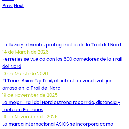
Prev
Next
Noticias Illa dels Trails
La lluvia y el viento, protagonistas de la Trail del Nord
14 de March de 2026
Ferreries se vuelca con los 600 corredores de la Trail
del Nord
13 de March de 2026
El Team Asics Fuji Trail, el auténtico vendaval que
arrasa en la Trail del Nord
19 de November de 2025
La mejor Trail del Nord estrena recorrido, distancia y
meta en Ferreries
19 de November de 2025
La marca internacional ASICS se incorpora como