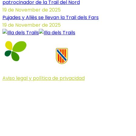
patrocinador de la Trail del Nord
19 de November de 2025
Pujades y Allès se llevan la Trail dels Fars
19 de November de 2025
Aviso legal y política de privacidad
© 2023 Illa dels Trails
Illa dels Trails
La Illa dels Trails, un desafío de ensueño