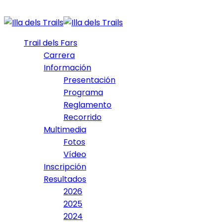
Trail dels Fars
Carrera
Información
Presentación
Programa
Reglamento
Recorrido
Multimedia
Fotos
Vídeo
Inscripción
Resultados
2026
2025
2024