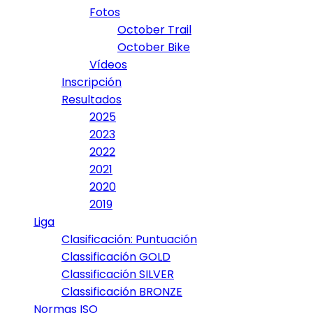
Fotos
October Trail
October Bike
Vídeos
Inscripción
Resultados
2025
2023
2022
2021
2020
2019
Liga
Clasificación: Puntuación
Classificación GOLD
Classificación SILVER
Classificación BRONZE
Normas ISO