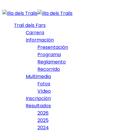
Trail dels Fars
Carrera
Información
Presentación
Programa
Reglamento
Recorrido
Multimedia
Fotos
Vídeo
Inscripción
Resultados
2026
2025
2024