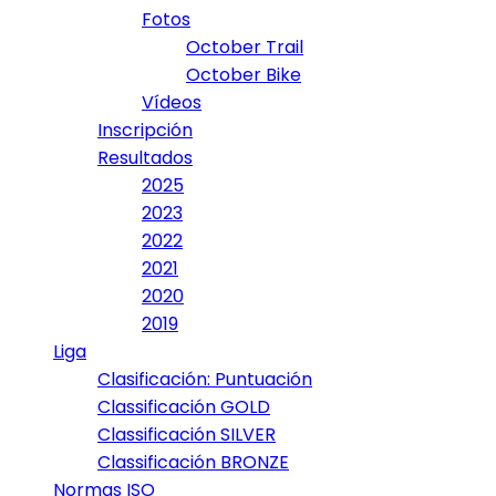
Fotos
October Trail
October Bike
Vídeos
Inscripción
Resultados
2025
2023
2022
2021
2020
2019
Liga
Clasificación: Puntuación
Classificación GOLD
Classificación SILVER
Classificación BRONZE
Normas ISO