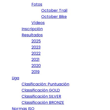
Fotos
October Trail
October Bike
Vídeos
Inscripción
Resultados
2025
2023
2022
2021
2020
2019
Liga
Clasificación: Puntuación
Classificación GOLD
Classificación SILVER
Classificación BRONZE
Normas ISO