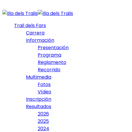
Trail dels Fars
Carrera
Información
Presentación
Programa
Reglamento
Recorrido
Multimedia
Fotos
Vídeo
Inscripción
Resultados
2026
2025
2024