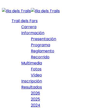
Trail dels Fars
Carrera
Información
Presentación
Programa
Reglamento
Recorrido
Multimedia
Fotos
Vídeo
Inscripción
Resultados
2026
2025
2024