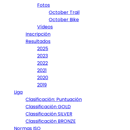
Fotos
October Trail
October Bike
Vídeos
Inscripción
Resultados
2025
2023
2022
2021
2020
2019
Liga
Clasificación: Puntuación
Classificación GOLD
Classificación SILVER
Classificación BRONZE
Normas ISO