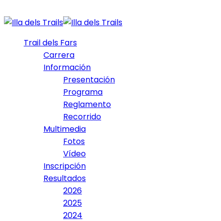
Trail dels Fars
Carrera
Información
Presentación
Programa
Reglamento
Recorrido
Multimedia
Fotos
Vídeo
Inscripción
Resultados
2026
2025
2024