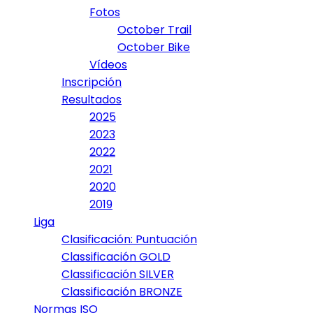
Fotos
October Trail
October Bike
Vídeos
Inscripción
Resultados
2025
2023
2022
2021
2020
2019
Liga
Clasificación: Puntuación
Classificación GOLD
Classificación SILVER
Classificación BRONZE
Normas ISO