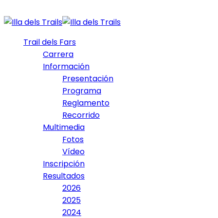
Trail dels Fars
Carrera
Información
Presentación
Programa
Reglamento
Recorrido
Multimedia
Fotos
Vídeo
Inscripción
Resultados
2026
2025
2024