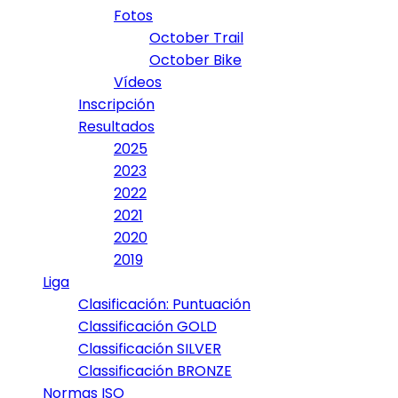
Fotos
October Trail
October Bike
Vídeos
Inscripción
Resultados
2025
2023
2022
2021
2020
2019
Liga
Clasificación: Puntuación
Classificación GOLD
Classificación SILVER
Classificación BRONZE
Normas ISO