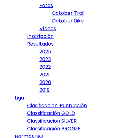
Fotos
October Trail
October Bike
Vídeos
Inscripción
Resultados
2025
2023
2022
2021
2020
2019
Liga
Clasificación: Puntuación
Classificación GOLD
Classificación SILVER
Classificación BRONZE
Normas ISO