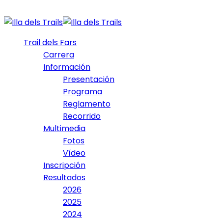
Trail dels Fars
Carrera
Información
Presentación
Programa
Reglamento
Recorrido
Multimedia
Fotos
Vídeo
Inscripción
Resultados
2026
2025
2024