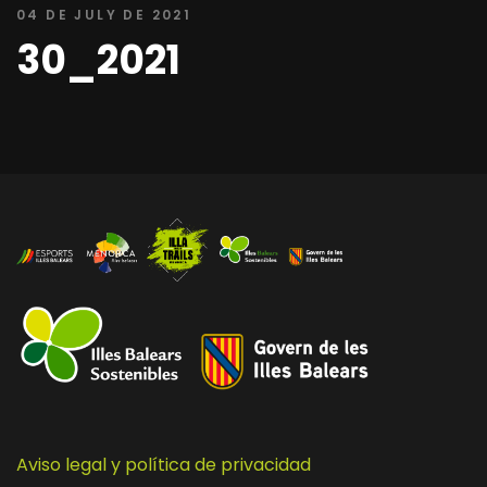
04 DE JULY DE 2021
30_2021
Aviso legal y política de privacidad