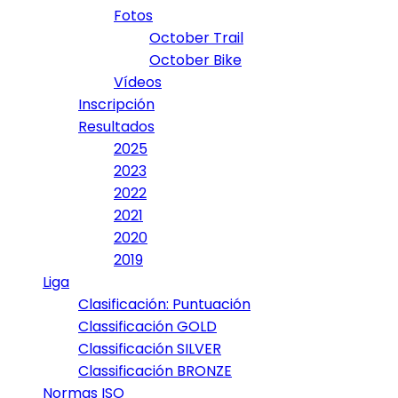
Fotos
October Trail
October Bike
Vídeos
Inscripción
Resultados
2025
2023
2022
2021
2020
2019
Liga
Clasificación: Puntuación
Classificación GOLD
Classificación SILVER
Classificación BRONZE
Normas ISO