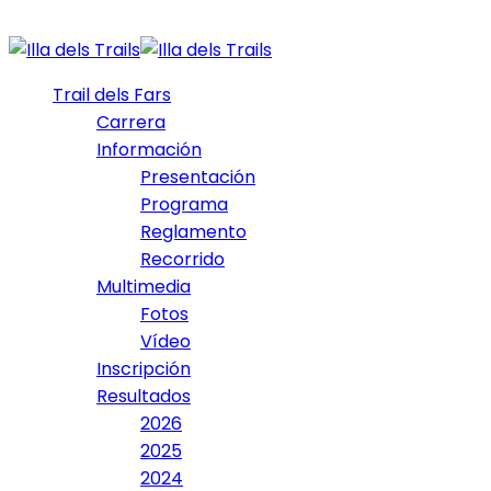
Trail dels Fars
Carrera
Información
Presentación
Programa
Reglamento
Recorrido
Multimedia
Fotos
Vídeo
Inscripción
Resultados
2026
2025
2024