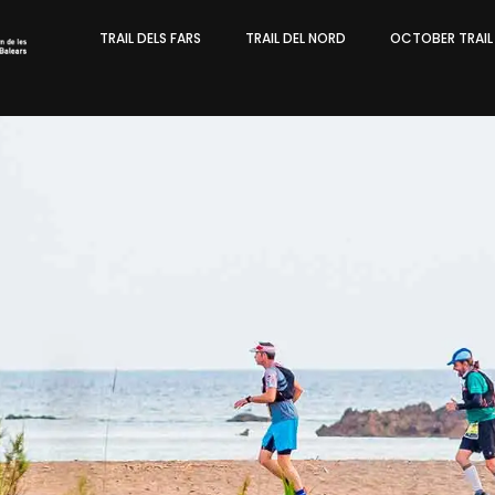
TRAIL DELS FARS
TRAIL DEL NORD
OCTOBER TRAI