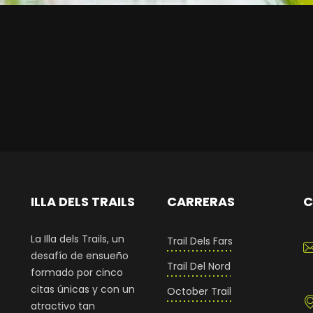
ILLA DELS TRAILS
CARRERAS
C
La Illa dels Trails, un
Trail Dels Fars
desafío de ensueño
Trail Del Nord
formado por cinco
citas únicas y con un
October Trail
atractivo tan