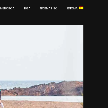
L MENORCA
LIGA
NORMAS ISO
IDIOMA: