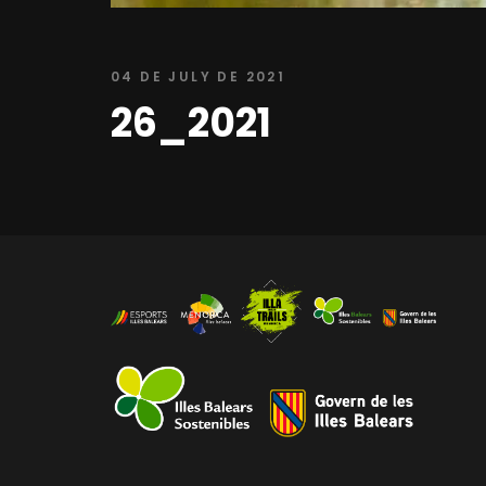
04 DE JULY DE 2021
26_2021