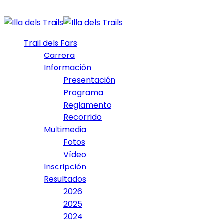
Trail dels Fars
Carrera
Información
Presentación
Programa
Reglamento
Recorrido
Multimedia
Fotos
Vídeo
Inscripción
Resultados
2026
2025
2024