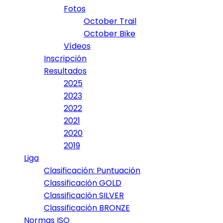
Fotos
October Trail
October Bike
Vídeos
Inscripción
Resultados
2025
2023
2022
2021
2020
2019
Liga
Clasificación: Puntuación
Classificación GOLD
Classificación SILVER
Classificación BRONZE
Normas ISO